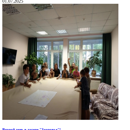
01.07.2025
Второй день в лагере "Здоровье"!