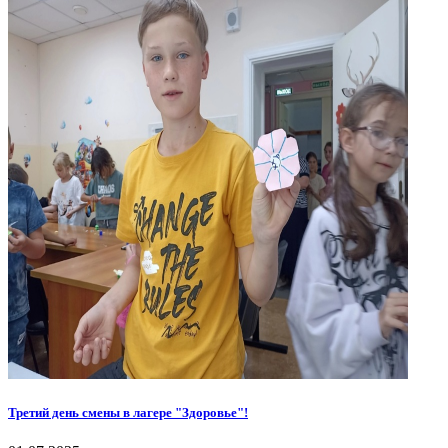
Третий день смены в лагере "Здоровье"!