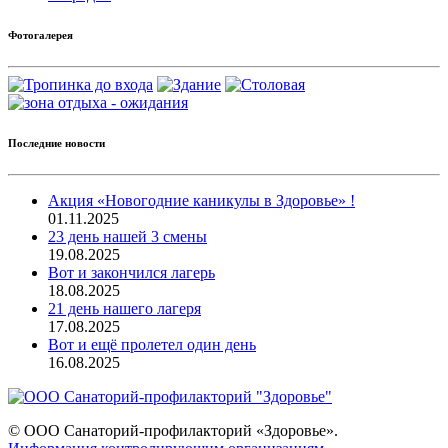
Фотогалерея
Последние новости
Акция «Новогодние каникулы в Здоровье» !
01.11.2025
23 день нашей 3 смены
19.08.2025
Вот и закончился лагерь
18.08.2025
21 день нашего лагеря
17.08.2025
Вот и ещё пролетел один день
16.08.2025
©
ООО Cанаторий-профилакторий «Здоровье».