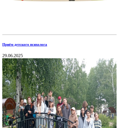
Приём детского психолога
29.06.2025