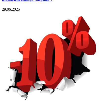
29.06.2025