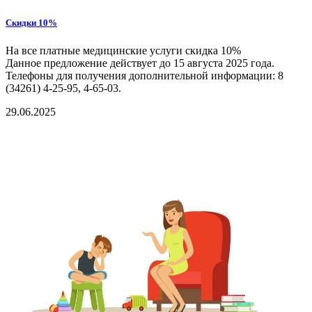
Скидки 10%
На все платные медицинские услуги скидка 10%
Данное предложение действует до 15 августа 2025 года.
Телефоны для получения дополнительной информации: 8
(34261) 4-25-95, 4-65-03.
29.06.2025