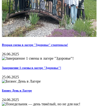
Вторая смена в лагере "Здоровье" стартовала!
26.06.2025
Завершение 1 смены в лагере "Здоровье"!
25.06.2025
Бизнес День в Лагере
24.06.2025