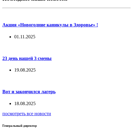
Акция «Новогодние каникулы в Здоровье» !
01.11.2025
23 день нашей 3 смены
19.08.2025
Вот и закончился лагерь
18.08.2025
посмотреть все новости
Генеральный директор