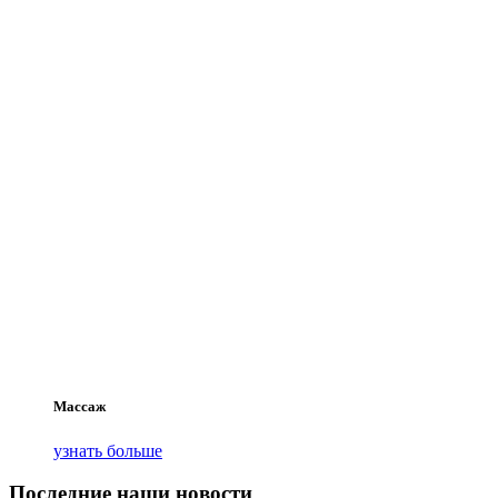
Массаж
узнать больше
Последние наши новости