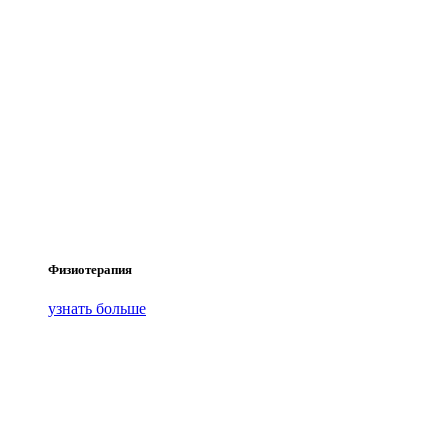
Физиотерапия
узнать больше