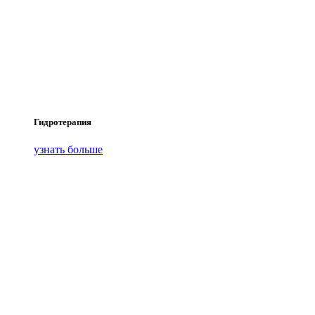
Гидротерапия
узнать больше