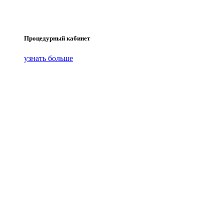
Процедурный кабинет
узнать больше