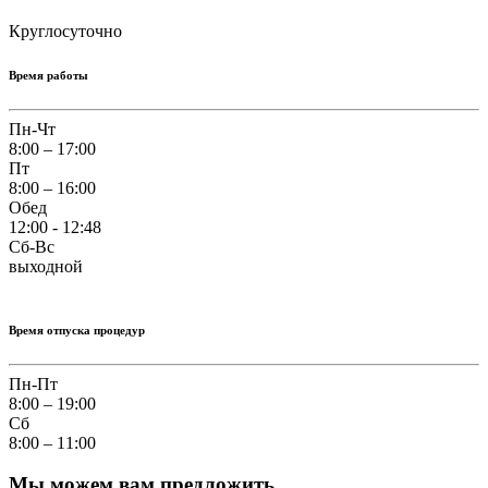
Круглосуточно
Время работы
Пн-Чт
8:00 – 17:00
Пт
8:00 – 16:00
Обед
12:00 - 12:48
Сб-Вс
выходной
Время отпуска процедур
Пн-Пт
8:00 – 19:00
Сб
8:00 – 11:00
Мы можем вам предложить